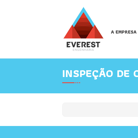
A EMPRESA
INSPEÇÃO DE 